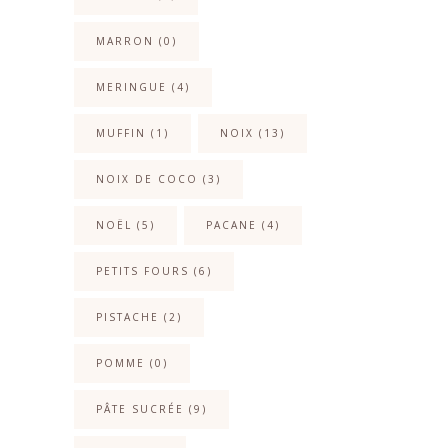
MARRON
(0)
MERINGUE
(4)
MUFFIN
(1)
NOIX
(13)
NOIX DE COCO
(3)
NOËL
(5)
PACANE
(4)
PETITS FOURS
(6)
PISTACHE
(2)
POMME
(0)
PÂTE SUCRÉE
(9)