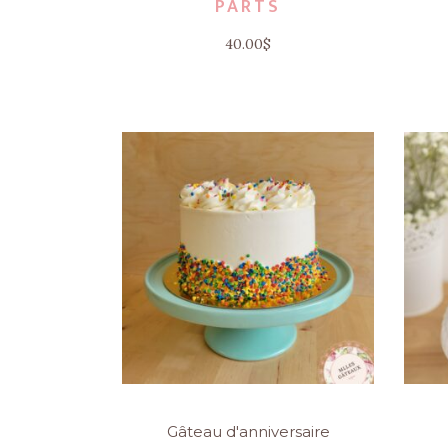
PARTS
40.00
$
Gâteau d'anniversaire