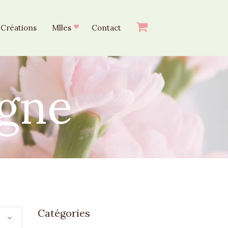
Créations
Mlles
Contact
igne
Catégories