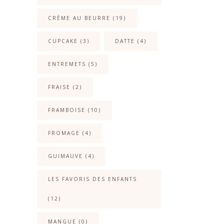
CRÈME AU BEURRE
(19)
CUPCAKE
(3)
DATTE
(4)
ENTREMETS
(5)
FRAISE
(2)
FRAMBOISE
(10)
FROMAGE
(4)
GUIMAUVE
(4)
LES FAVORIS DES ENFANTS
(12)
MANGUE
(0)