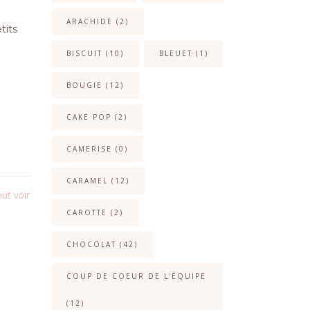
ARACHIDE
(2)
tits
BISCUIT
(10)
BLEUET
(1)
BOUGIE
(12)
e
CAKE POP
(2)
CAMERISE
(0)
CARAMEL
(12)
ut voir
CAROTTE
(2)
CHOCOLAT
(42)
COUP DE COEUR DE L'ÉQUIPE
(12)