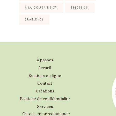
À LA DOUZAINE
(7)
ÉPICES
(1)
ÉRABLE
(0)
À propos
Accueil
Boutique en ligne
Contact
Créations
Politique de confidentialité
Services
Gâteau en précommande