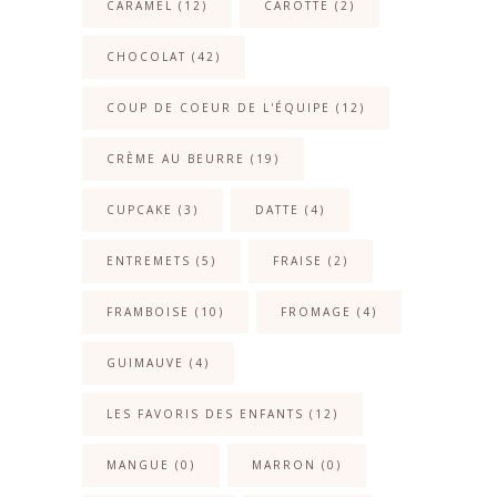
CARAMEL
(12)
CAROTTE
(2)
CHOCOLAT
(42)
COUP DE COEUR DE L'ÉQUIPE
(12)
CRÈME AU BEURRE
(19)
CUPCAKE
(3)
DATTE
(4)
ENTREMETS
(5)
FRAISE
(2)
FRAMBOISE
(10)
FROMAGE
(4)
GUIMAUVE
(4)
LES FAVORIS DES ENFANTS
(12)
MANGUE
(0)
MARRON
(0)