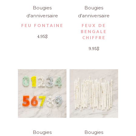
Bougies
Bougies
d'anniversaire
d'anniversaire
FEU FONTAINE
FEUX DE
BENGALE
4.95
$
CHIFFRE
9.95
$
Bougies
Bougies