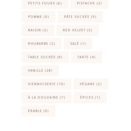
PETITS FOURS
(6)
PISTACHE
(2)
POMME
(0)
PÂTE SUCRÉE
(9)
RAISIN
(2)
RED VELVET
(5)
RHUBARBE
(2)
SALÉ
(1)
TABLE SUCRÉE
(8)
TARTE
(4)
VANILLE
(28)
VIENNOISERIE
(10)
VÉGANE
(2)
À LA DOUZAINE
(7)
ÉPICES
(1)
ÉRABLE
(0)