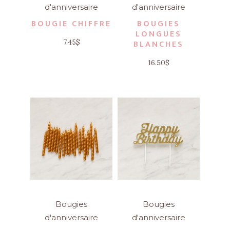
d'anniversaire
d'anniversaire
BOUGIE CHIFFRE
BOUGIES
LONGUES
7.45
$
BLANCHES
16.50
$
Bougies
Bougies
d'anniversaire
d'anniversaire