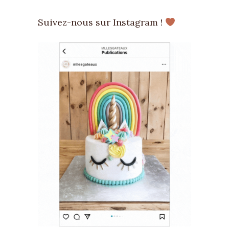
Suivez-nous sur Instagram !