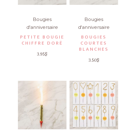
Bougies
Bougies
d'anniversaire
d'anniversaire
PETITE BOUGIE
BOUGIES
CHIFFRE DORÉ
COURTES
BLANCHES
3.95
$
3.50
$