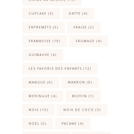
CUPCAKE
(3)
DATTE
(4)
ENTREMETS
(5)
FRAISE
(2)
FRAMBOISE
(10)
FROMAGE
(4)
GUIMAUVE
(4)
LES FAVORIS DES ENFANTS
(12)
MANGUE
(0)
MARRON
(0)
MERINGUE
(4)
MUFFIN
(1)
NOIX
(13)
NOIX DE COCO
(3)
NOËL
(5)
PACANE
(4)