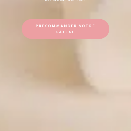
PRÉCOMMANDER VOTRE
GÂTEAU