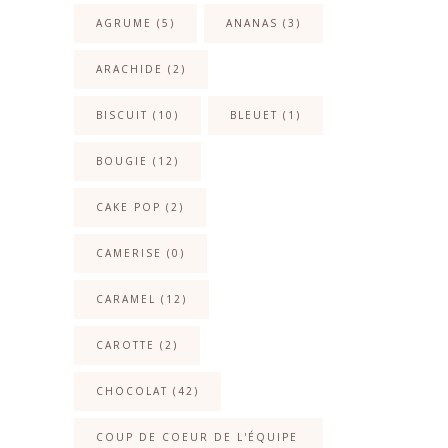
AGRUME
(5)
ANANAS
(3)
ARACHIDE
(2)
BISCUIT
(10)
BLEUET
(1)
BOUGIE
(12)
CAKE POP
(2)
CAMERISE
(0)
CARAMEL
(12)
CAROTTE
(2)
CHOCOLAT
(42)
COUP DE COEUR DE L'ÉQUIPE