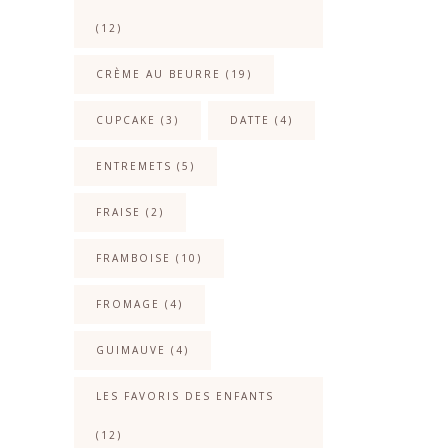
(12)
CRÈME AU BEURRE
(19)
CUPCAKE
(3)
DATTE
(4)
ENTREMETS
(5)
FRAISE
(2)
FRAMBOISE
(10)
FROMAGE
(4)
GUIMAUVE
(4)
LES FAVORIS DES ENFANTS
(12)