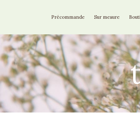
Précommande
Sur mesure
Bout