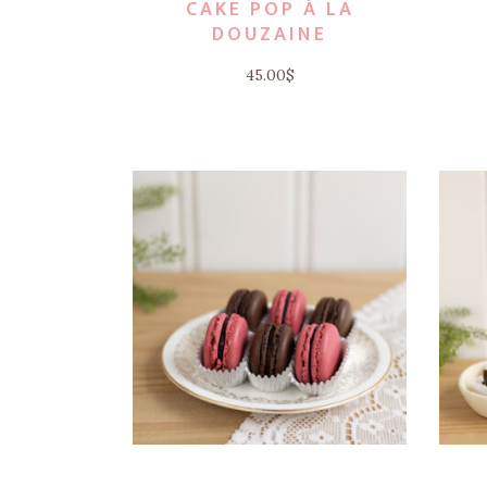
CAKE POP À LA
DOUZAINE
45.00
$