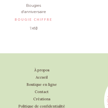
Bougies
d'anniversaire
BOUGIE CHIFFRE
7.45
$
À propos
Accueil
Boutique en ligne
Contact
Créations
Politique de confidentialité