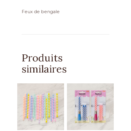
Feux de bengale
Produits
similaires