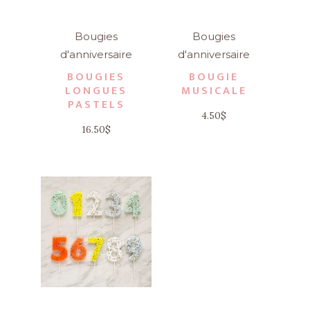
Bougies
Bougies
d'anniversaire
d'anniversaire
BOUGIES
BOUGIE
LONGUES
MUSICALE
PASTELS
4.50
$
16.50
$