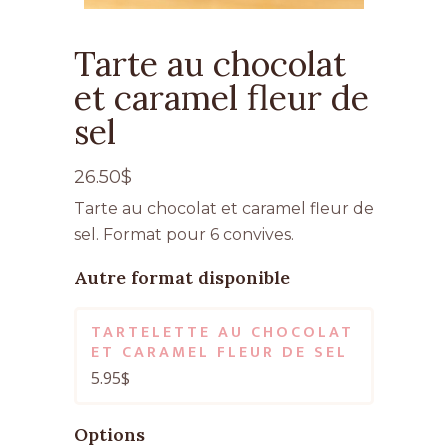
Tarte au chocolat
et caramel fleur de
sel
26.50
$
Tarte au chocolat et caramel fleur de
sel. Format pour 6 convives.
Autre format disponible
TARTELETTE AU CHOCOLAT
ET CARAMEL FLEUR DE SEL
5.95
$
Options